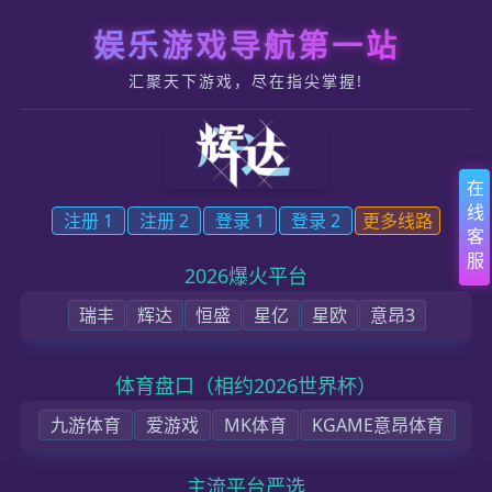
跳转到内容
VS娱乐-VS娱乐注册 | 游戏平台运营中心_注册大厅
首页
我们是谁
企业简报
业务范围
联系方式
产品帮助