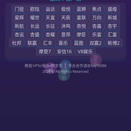
首页
我们是谁
企业简报
业务范围
联系方式
产品帮助