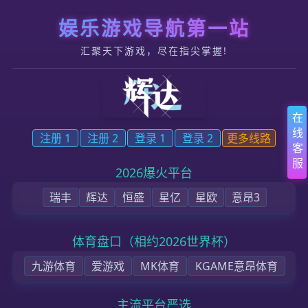
跳转到内容
摩天4注册登录地址
首页
我们是谁
企业简报
业务范围
联系方式
产品帮助